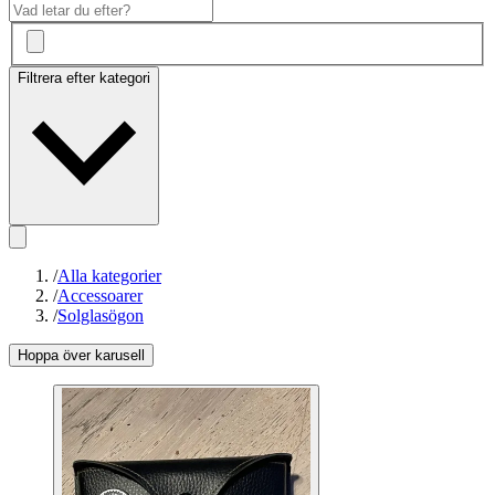
Filtrera efter kategori
/
Alla kategorier
/
Accessoarer
/
Solglasögon
Hoppa över karusell