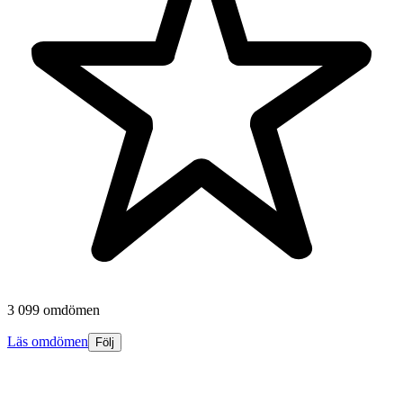
3 099 omdömen
Läs omdömen
Följ