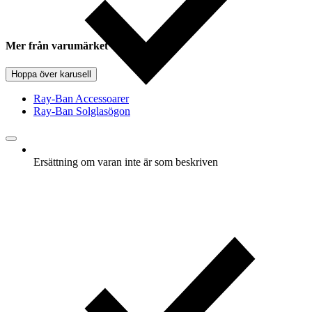
Mer från varumärket
Hoppa över karusell
Ray-Ban Accessoarer
Ray-Ban Solglasögon
Ersättning om varan inte är som beskriven