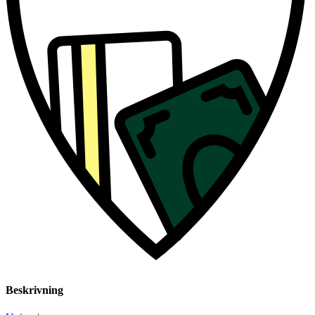
Beskrivning