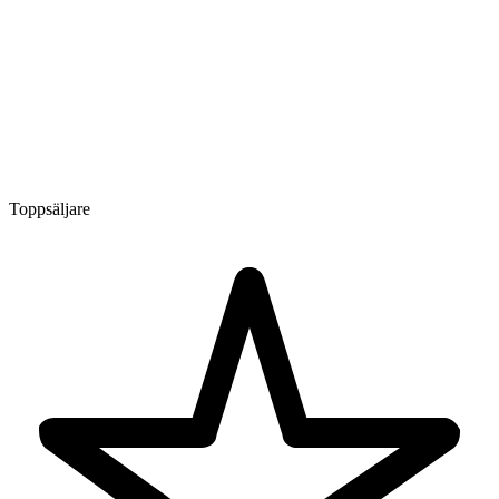
Toppsäljare