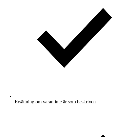
Ersättning om varan inte är som beskriven