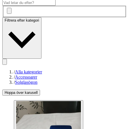
Filtrera efter kategori
/
Alla kategorier
/
Accessoarer
/
Solglasögon
Hoppa över karusell