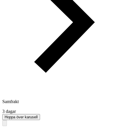
Samfrakt
3 dagar
Hoppa över karusell