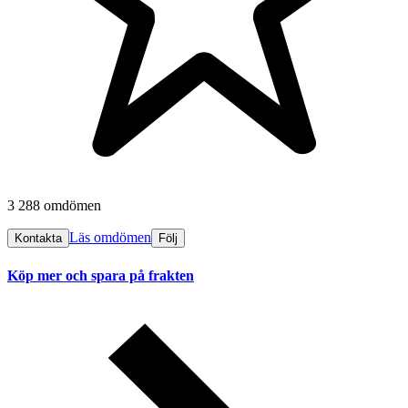
3 288 omdömen
Läs omdömen
Kontakta
Följ
Köp mer och spara på frakten