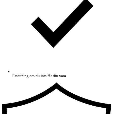
Ersättning om du inte får din vara