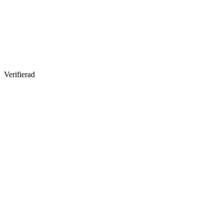
Verifierad