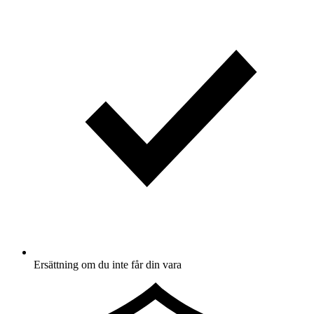
Ersättning om du inte får din vara