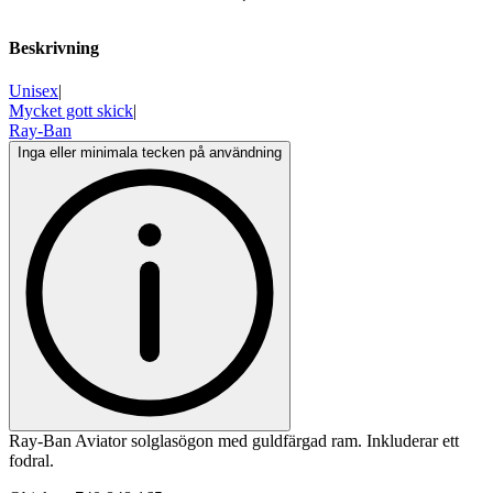
Beskrivning
Unisex
|
Mycket gott skick
|
Ray-Ban
Inga eller minimala tecken på användning
Ray-Ban Aviator solglasögon med guldfärgad ram. Inkluderar ett
fodral.