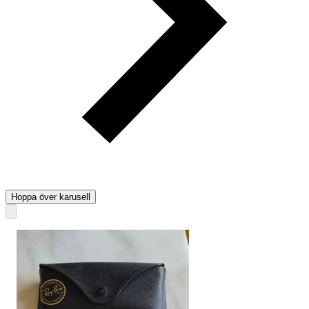
Hoppa över karusell