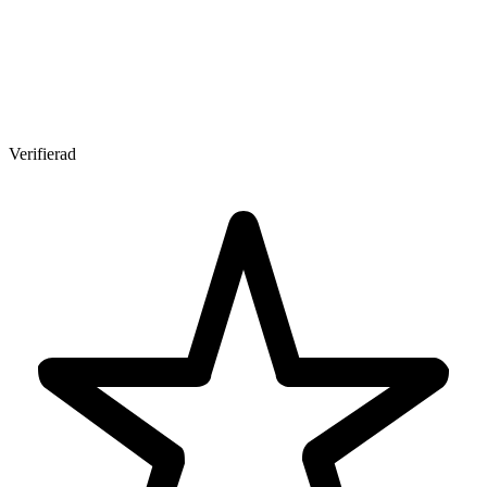
Verifierad