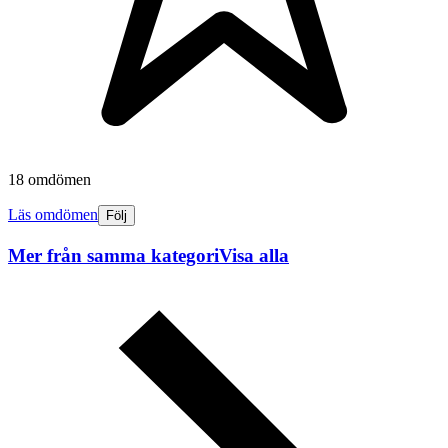
18 omdömen
Läs omdömen
Följ
Mer från samma kategori
Visa alla