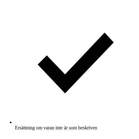
Ersättning om varan inte är som beskriven