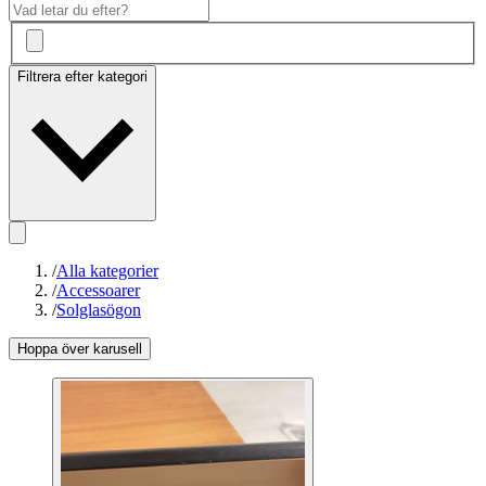
Filtrera efter kategori
/
Alla kategorier
/
Accessoarer
/
Solglasögon
Hoppa över karusell