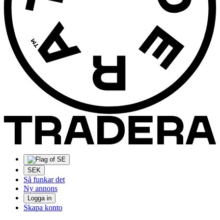
SEK
Så funkar det
Ny annons
Logga in
Skapa konto