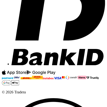
©
2026
Tradera