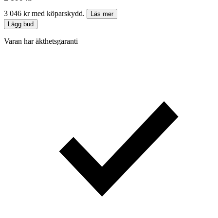
3 046 kr med köparskydd.
Läs mer
Lägg bud
Varan har äkthetsgaranti