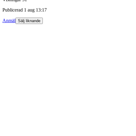
Publicerad
1 aug 13:17
Anmäl
Sälj liknande