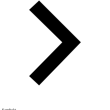
Samfrakt