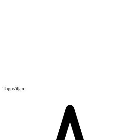
Toppsäljare