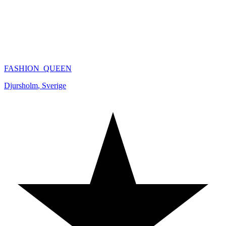
FASHION_QUEEN
Djursholm
,
Sverige