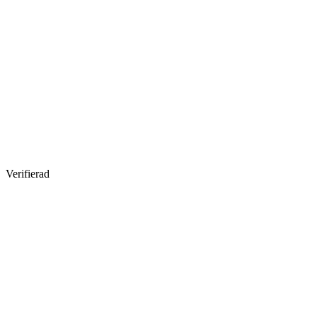
Verifierad