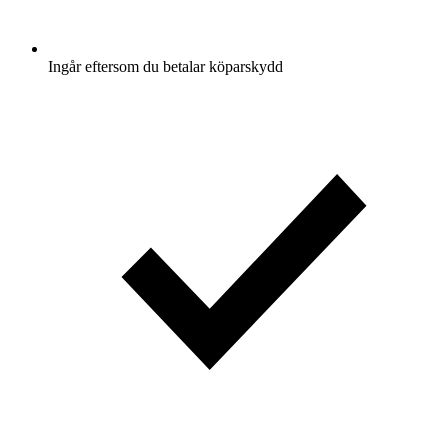
Ingår eftersom du betalar köparskydd