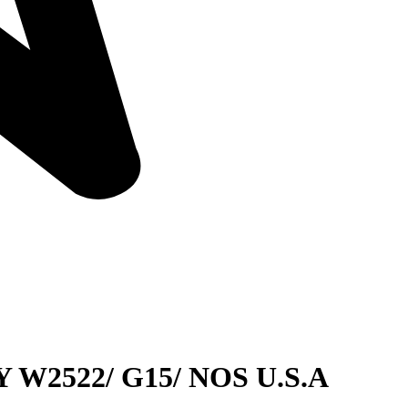
 W2522/ G15/ NOS U.S.A