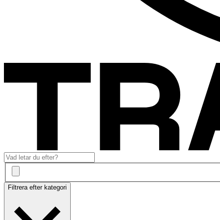
Filtrera efter kategori