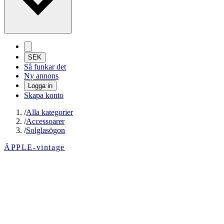
SEK
Så funkar det
Ny annons
Logga in
Skapa konto
/
Alla kategorier
/
Accessoarer
/
Solglasögon
ÄPPLE-vintage