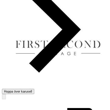
Hoppa över karusell