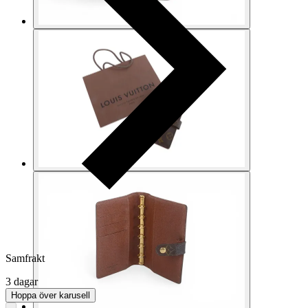
Samfrakt
3 dagar
Hoppa över karusell