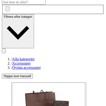
Filtrera efter kategori
/
Alla kategorier
/
Accessoarer
/
Övriga accessoarer
Hoppa över karusell