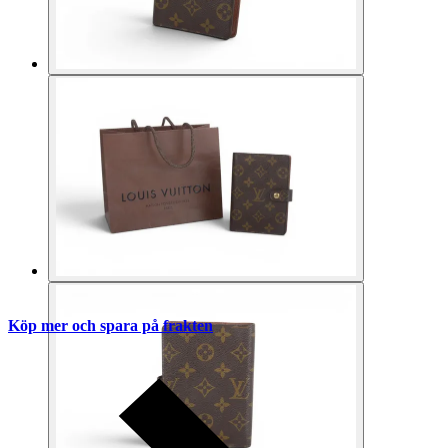
Köp mer och spara på frakten