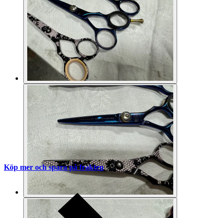
Köp mer och spara på frakten