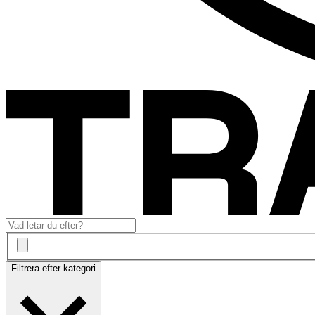
Filtrera efter kategori