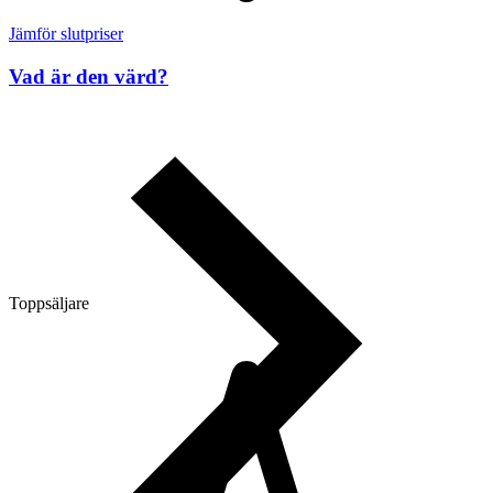
Jämför slutpriser
Vad är den värd?
Toppsäljare