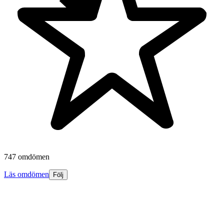
747 omdömen
Läs omdömen
Följ