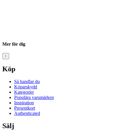
Mer för dig
↑
Köp
Så handlar du
Köparskydd
Kategorier
Populära varumärken
Inspiration
Presentkort
Authenticated
Sälj