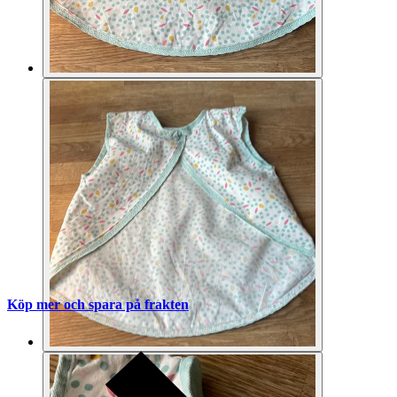
Köp mer och spara på frakten