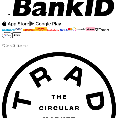
©
2026
Tradera