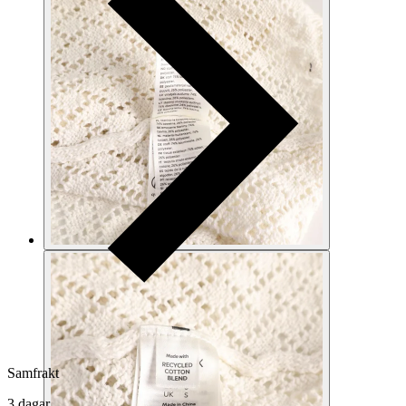
Samfrakt
3 dagar