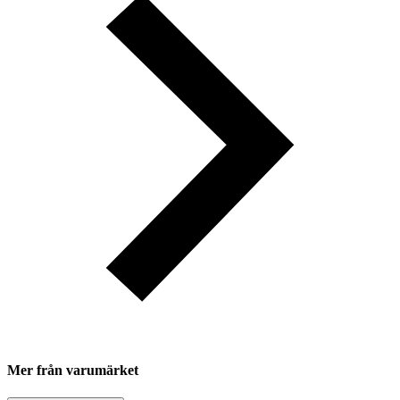
Mer från varumärket