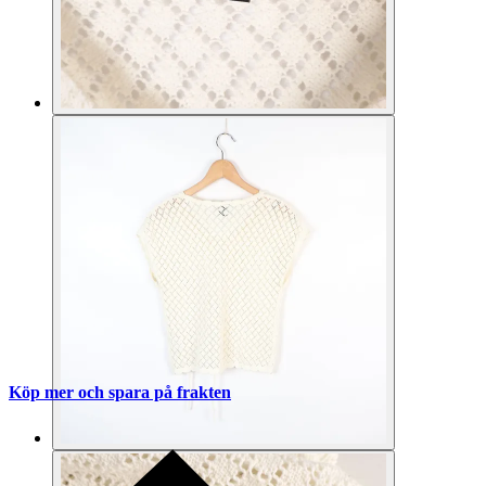
Köp mer och spara på frakten