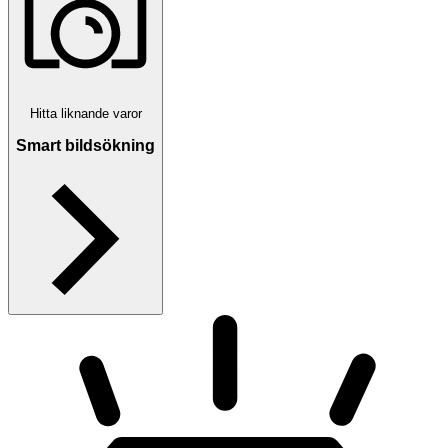
Hitta liknande varor
Smart bildsökning