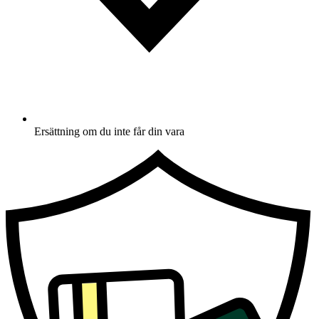
Ersättning om du inte får din vara