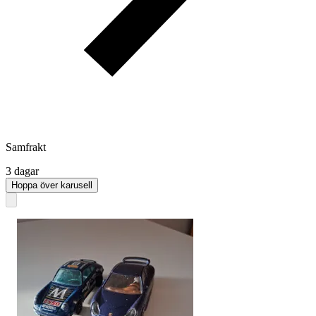
Samfrakt
3 dagar
Hoppa över karusell