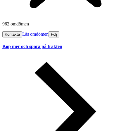
962 omdömen
Läs omdömen
Kontakta
Följ
Köp mer och spara på frakten