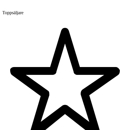
Toppsäljare