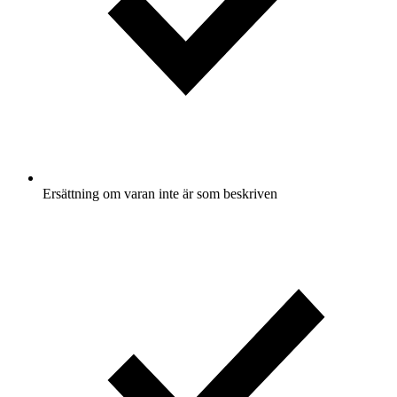
Ersättning om varan inte är som beskriven