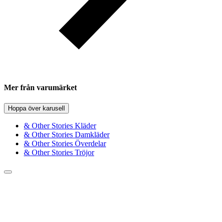
Mer från varumärket
Hoppa över karusell
& Other Stories Kläder
& Other Stories Damkläder
& Other Stories Överdelar
& Other Stories Tröjor