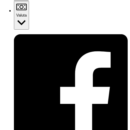
Valuta