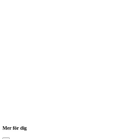
Mer för dig