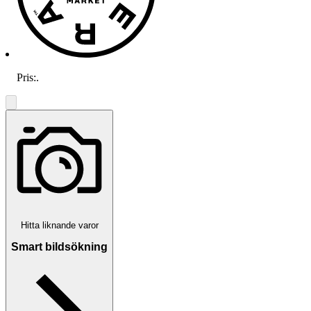
Pris:
.
Hitta liknande varor
Smart bildsökning