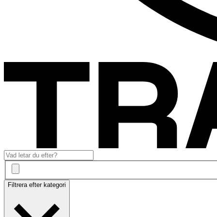
Filtrera efter kategori