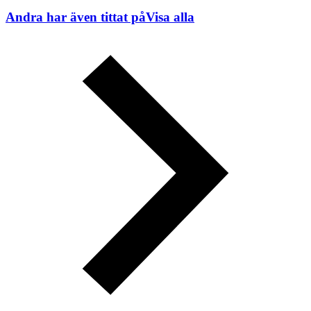
Andra har även tittat på
Visa alla