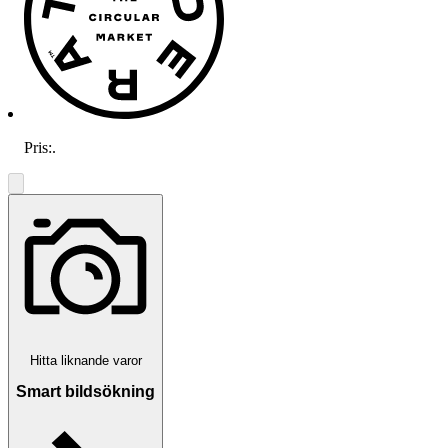
Pris:
.
Hitta liknande varor
Smart bildsökning