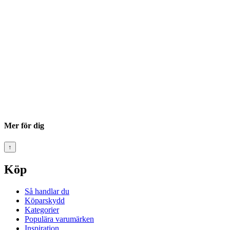
Mer för dig
↑
Köp
Så handlar du
Köparskydd
Kategorier
Populära varumärken
Inspiration