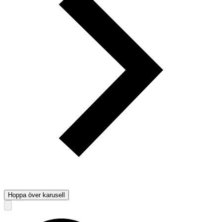
Hoppa över karusell