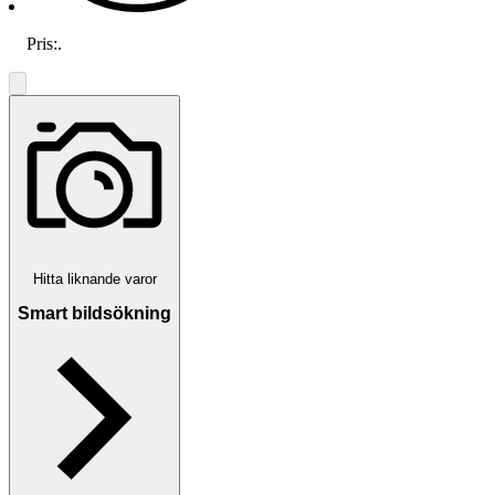
Pris:
.
Hitta liknande varor
Smart bildsökning