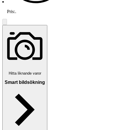
Pris:
.
Hitta liknande varor
Smart bildsökning