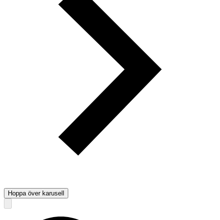
Hoppa över karusell