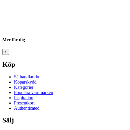
Mer för dig
↑
Köp
Så handlar du
Köparskydd
Kategorier
Populära varumärken
Inspiration
Presentkort
Authenticated
Sälj