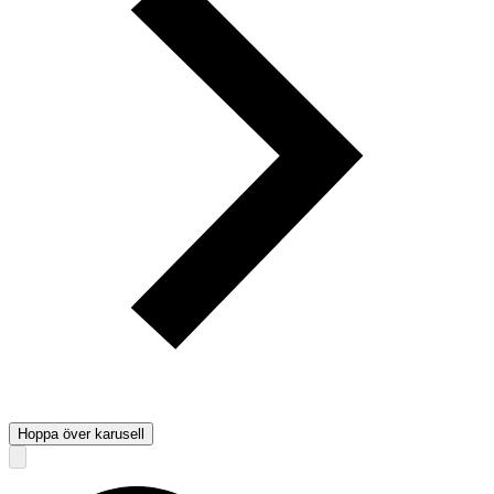
Hoppa över karusell