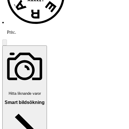
Pris:
.
Hitta liknande varor
Smart bildsökning