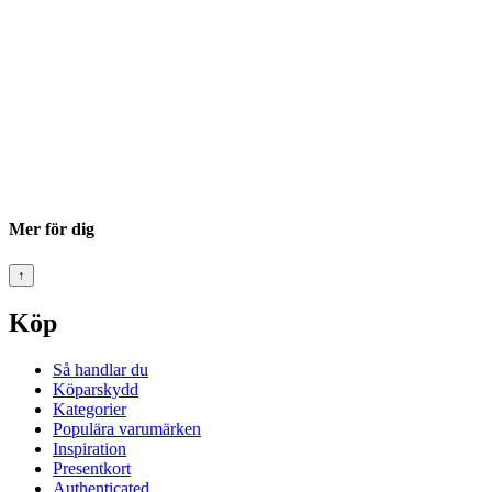
Mer för dig
↑
Köp
Så handlar du
Köparskydd
Kategorier
Populära varumärken
Inspiration
Presentkort
Authenticated