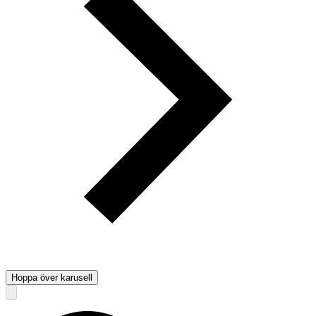
Hoppa över karusell