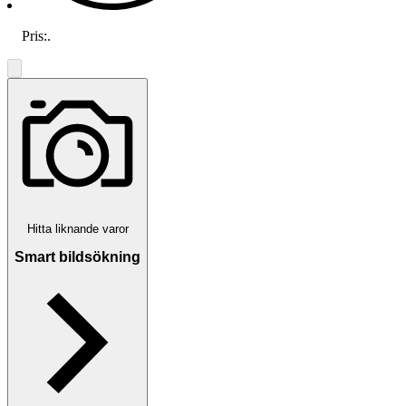
Pris:
.
Hitta liknande varor
Smart bildsökning