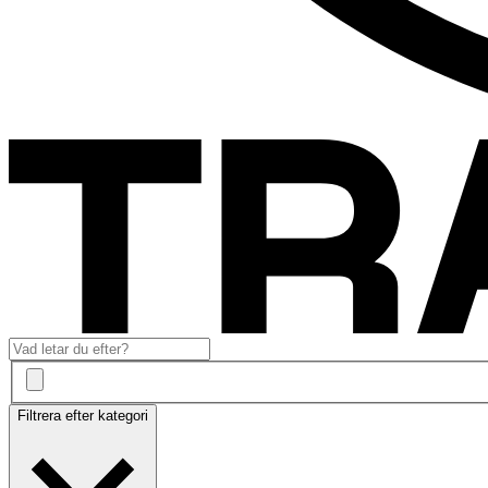
Filtrera efter kategori