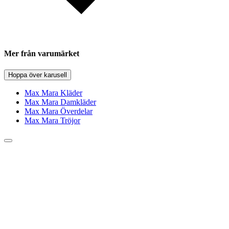
Mer från varumärket
Hoppa över karusell
Max Mara Kläder
Max Mara Damkläder
Max Mara Överdelar
Max Mara Tröjor