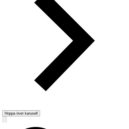
Hoppa över karusell