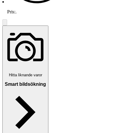
Pris:
.
Hitta liknande varor
Smart bildsökning