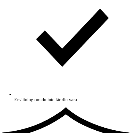
Ersättning om du inte får din vara