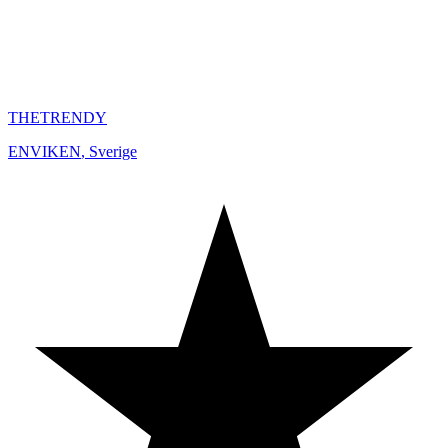
THETRENDY
ENVIKEN
,
Sverige