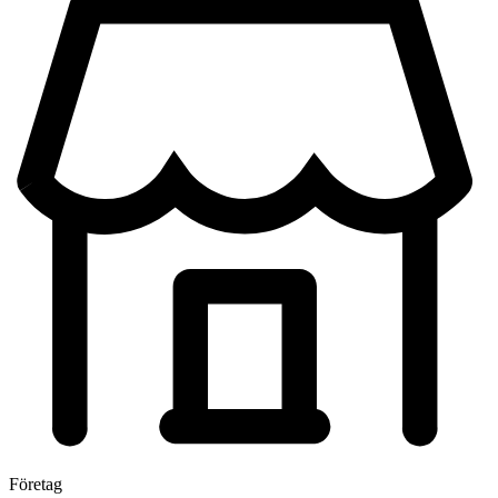
Företag