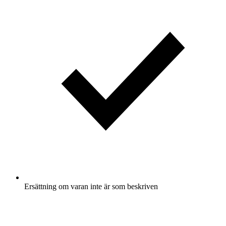
Ersättning om varan inte är som beskriven