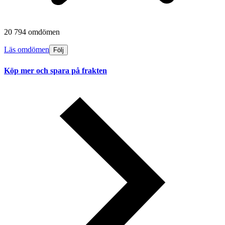
20 794 omdömen
Läs omdömen
Följ
Köp mer och spara på frakten