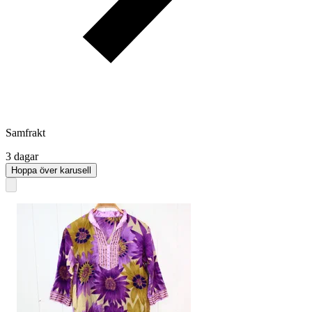
Samfrakt
3 dagar
Hoppa över karusell