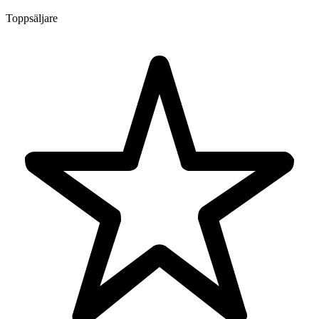
Toppsäljare