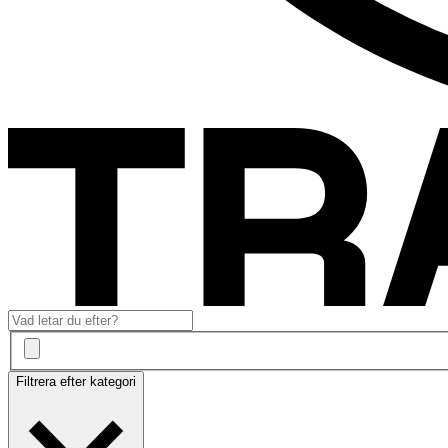
Filtrera efter kategori