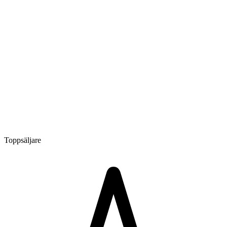
Toppsäljare