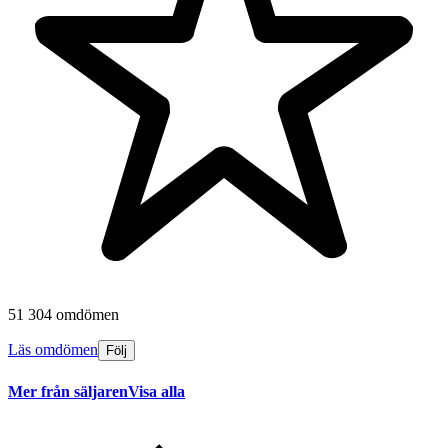
51 304 omdömen
Läs omdömen
Följ
Mer från säljaren
Visa alla