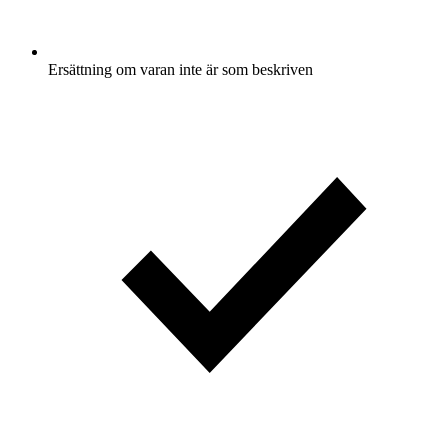
Ersättning om varan inte är som beskriven