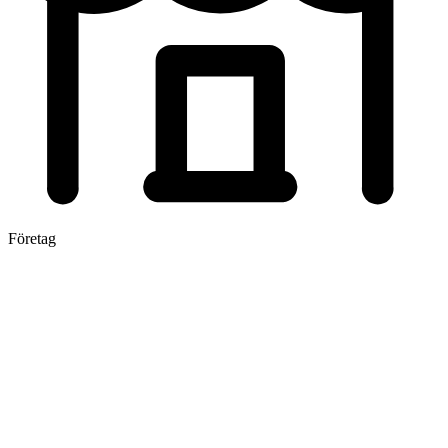
Företag