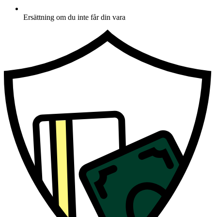
Ersättning om du inte får din vara