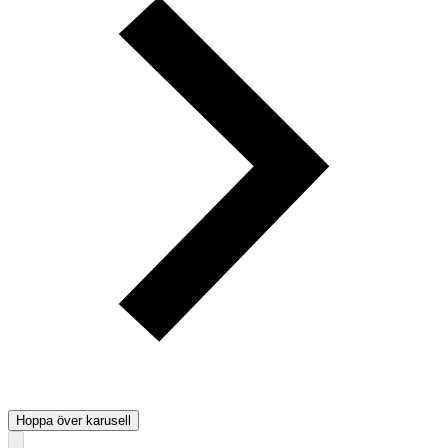
Hoppa över karusell