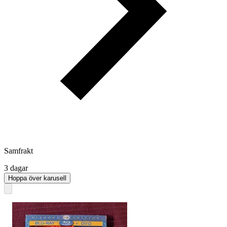
Samfrakt
3 dagar
Hoppa över karusell