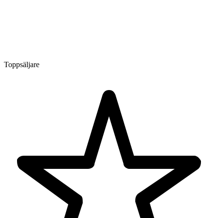
Toppsäljare