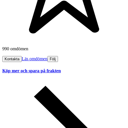
990 omdömen
Läs omdömen
Kontakta
Följ
Köp mer och spara på frakten