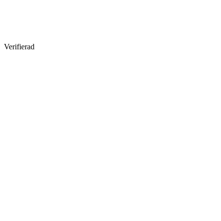
Verifierad