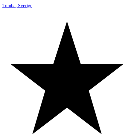
Tumba
,
Sverige