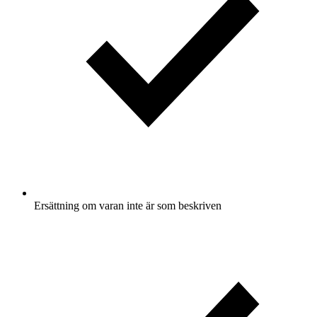
Ersättning om varan inte är som beskriven