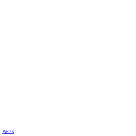
Pacak