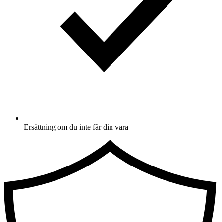
Ersättning om du inte får din vara