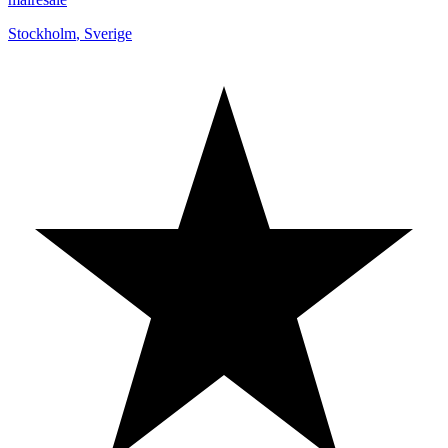
Stockholm
,
Sverige