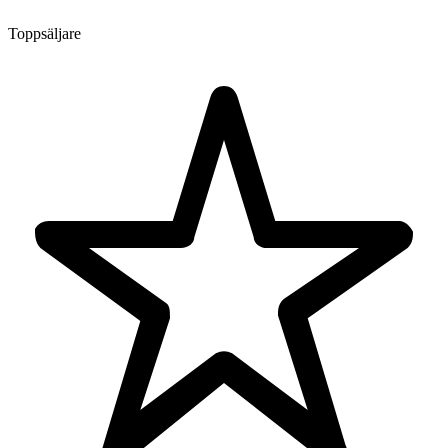
Toppsäljare