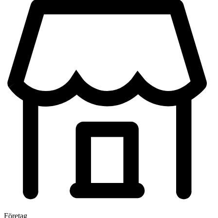
Företag