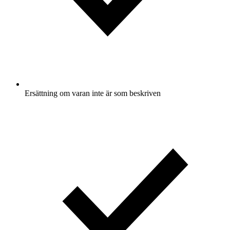
Ersättning om varan inte är som beskriven