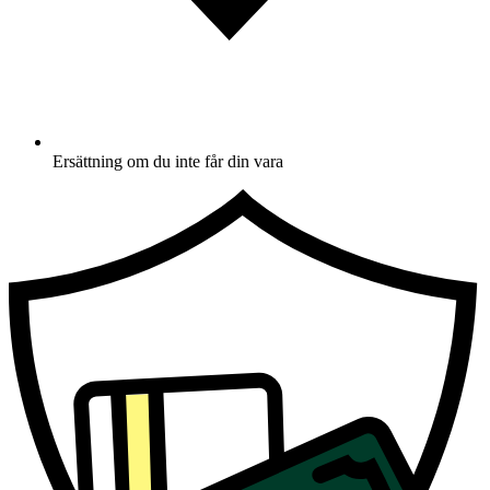
Ersättning om du inte får din vara