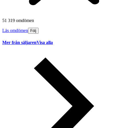
51 319 omdömen
Läs omdömen
Följ
Mer från säljaren
Visa alla