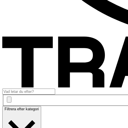
Filtrera efter kategori