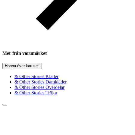
Mer från varumärket
Hoppa över karusell
& Other Stories Kläder
& Other Stories Damkläder
& Other Stories Överdelar
& Other Stories Tröjor