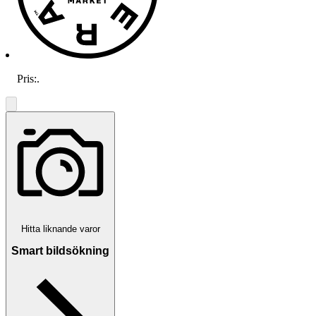
Pris:
.
Hitta liknande varor
Smart bildsökning