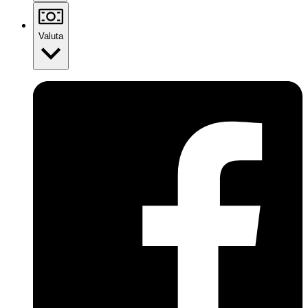
Valuta