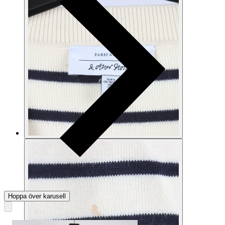
Hoppa över karusell