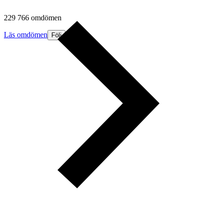
229 766 omdömen
Läs omdömen
Följ