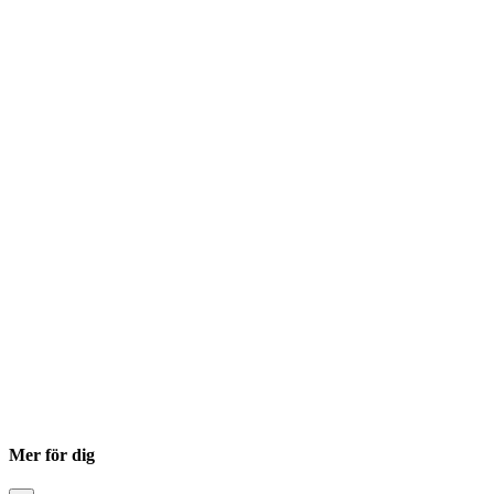
Mer för dig