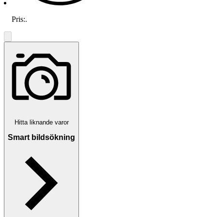
Pris:
.
Hitta liknande varor
Smart bildsökning