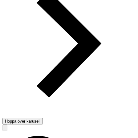
Hoppa över karusell