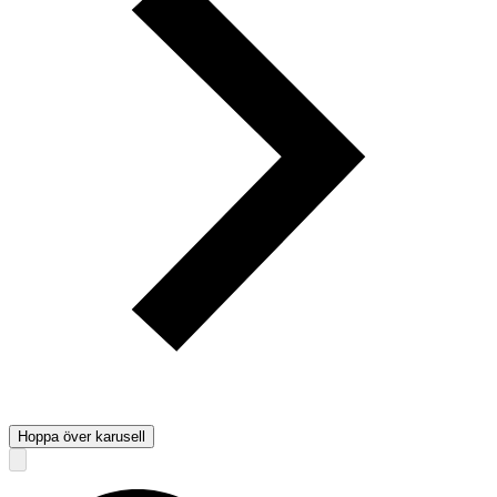
Hoppa över karusell