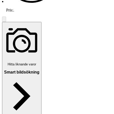
Pris:
.
Hitta liknande varor
Smart bildsökning