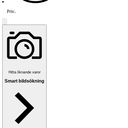
Pris:
.
Hitta liknande varor
Smart bildsökning