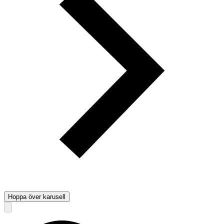
Hoppa över karusell