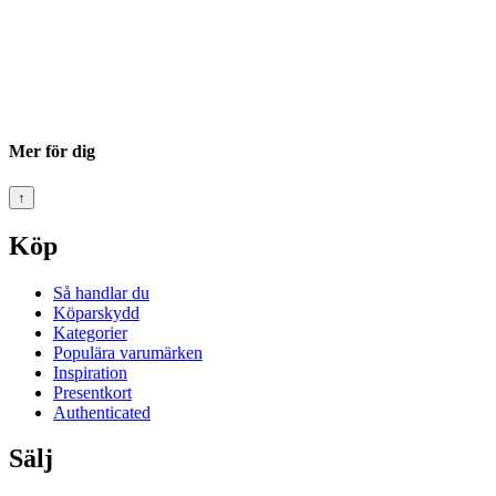
Mer för dig
↑
Köp
Så handlar du
Köparskydd
Kategorier
Populära varumärken
Inspiration
Presentkort
Authenticated
Sälj