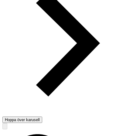
Hoppa över karusell