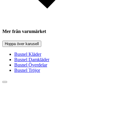
Mer från varumärket
Hoppa över karusell
Busnel Kläder
Busnel Damkläder
Busnel Överdelar
Busnel Tröjor