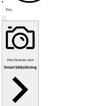
Pris:
.
Hitta liknande varor
Smart bildsökning