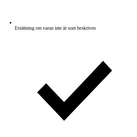
Ersättning om varan inte är som beskriven