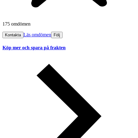
175 omdömen
Läs omdömen
Kontakta
Följ
Köp mer och spara på frakten