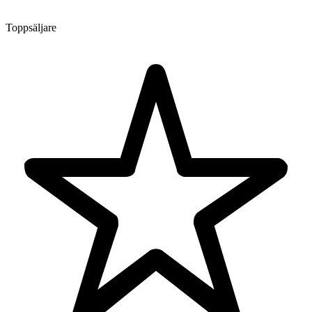
Toppsäljare