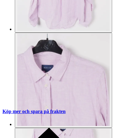
Köp mer och spara på frakten