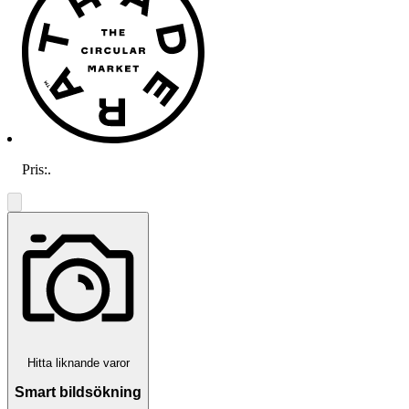
Pris:
.
Hitta liknande varor
Smart bildsökning