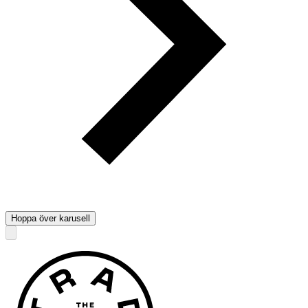
Hoppa över karusell