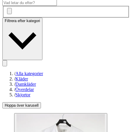
Filtrera efter kategori
/
Alla kategorier
/
Kläder
/
Damkläder
/
Överdelar
/
Skjortor
Hoppa över karusell