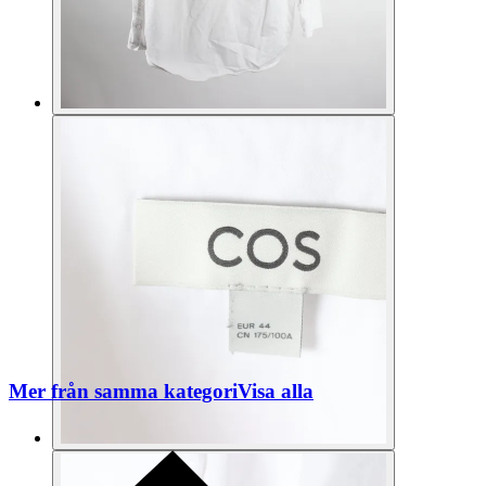
Mer från samma kategori
Visa alla