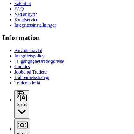
Säkerhet
FAQ
Vad är nytt?
Kundservice
Integritetsinställningar
Information
Användaravtal
Integritetspolicy
Tillgänglighetsredogörelse
Cookies
Jobba på Tradera
Hållbarhetsstrategi
Traderas frakt
Språk
Valuta