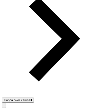
Hoppa över karusell