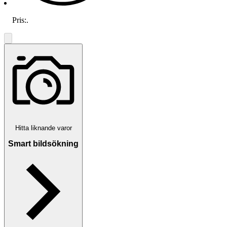
Pris:
.
Hitta liknande varor
Smart bildsökning