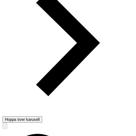
Hoppa över karusell