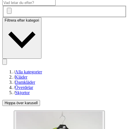
Filtrera efter kategori
/
Alla kategorier
/
Kläder
/
Damkläder
/
Överdelar
/
Skjortor
Hoppa över karusell