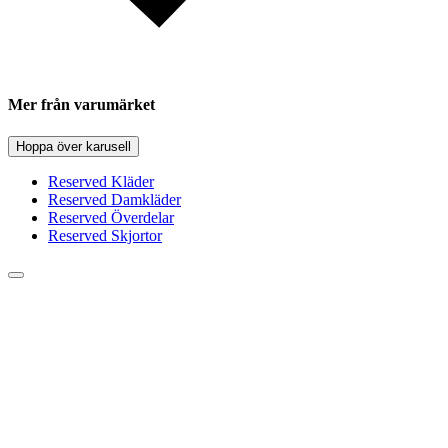
Mer från varumärket
Hoppa över karusell
Reserved Kläder
Reserved Damkläder
Reserved Överdelar
Reserved Skjortor