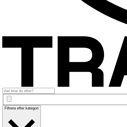
Filtrera efter kategori