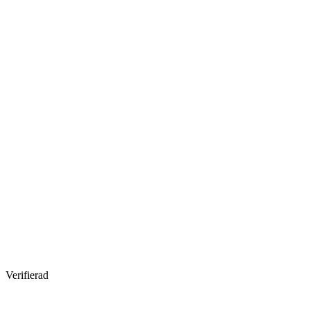
Verifierad