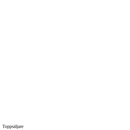
Toppsäljare