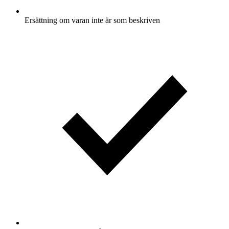
Ersättning om varan inte är som beskriven