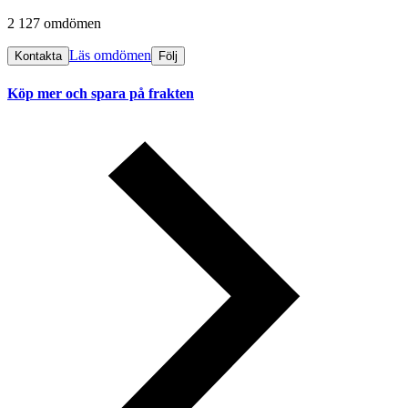
2 127 omdömen
Läs omdömen
Kontakta
Följ
Köp mer och spara på frakten