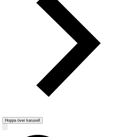
Hoppa över karusell