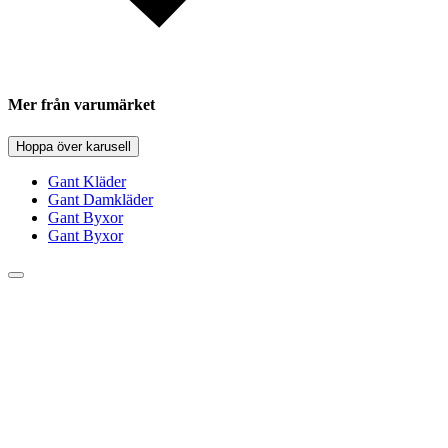
Mer från varumärket
Hoppa över karusell
Gant Kläder
Gant Damkläder
Gant Byxor
Gant Byxor