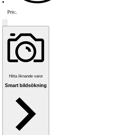
Pris:
.
Hitta liknande varor
Smart bildsökning