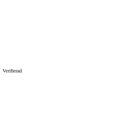
Verifierad