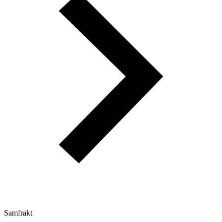
Samfrakt