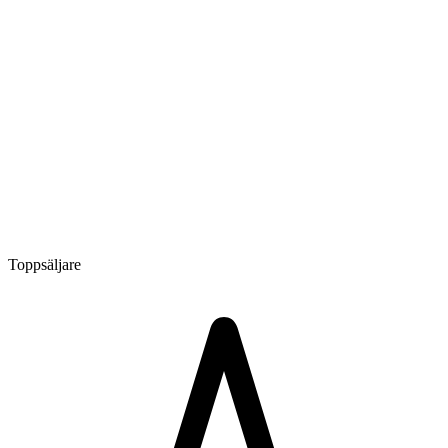
Toppsäljare