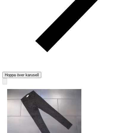
Hoppa över karusell