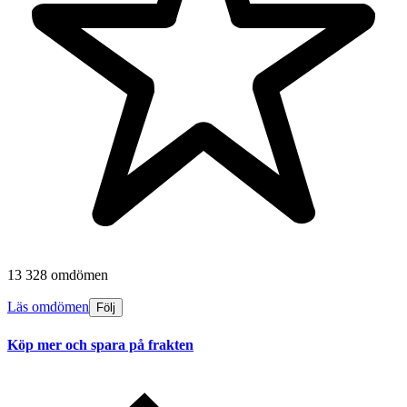
13 328 omdömen
Läs omdömen
Följ
Köp mer och spara på frakten