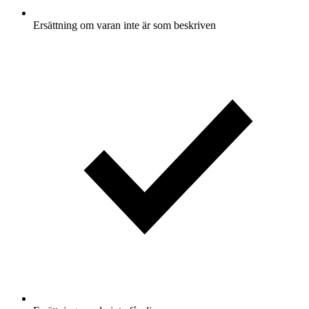
Ersättning om varan inte är som beskriven