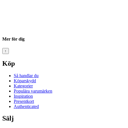
Mer för dig
↑
Köp
Så handlar du
Köparskydd
Kategorier
Populära varumärken
Inspiration
Presentkort
Authenticated
Sälj