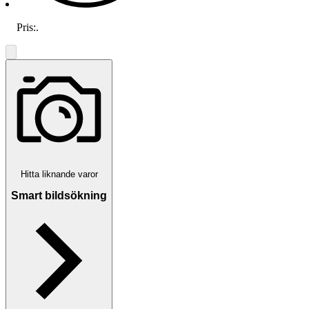
Pris:
.
Hitta liknande varor
Smart bildsökning