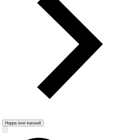
Hoppa över karusell