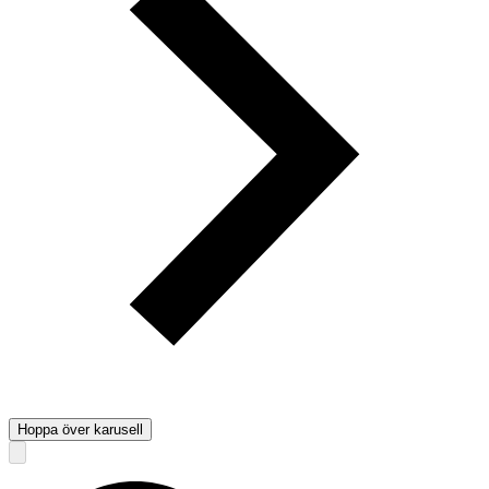
Hoppa över karusell