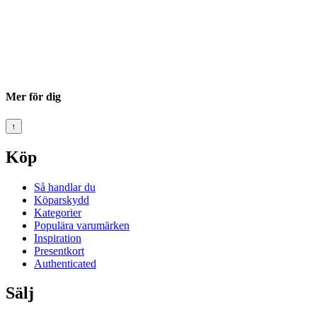
Mer för dig
↑
Köp
Så handlar du
Köparskydd
Kategorier
Populära varumärken
Inspiration
Presentkort
Authenticated
Sälj