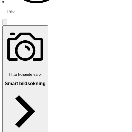
Pris:
.
Hitta liknande varor
Smart bildsökning