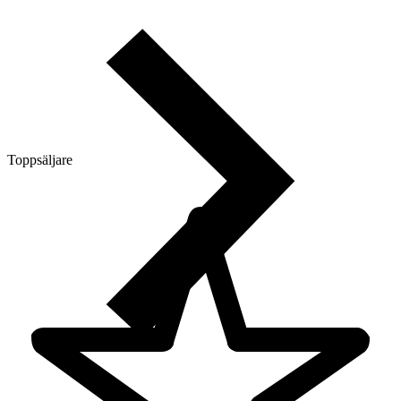
Toppsäljare