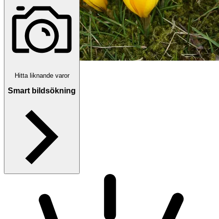
Hitta liknande varor
Smart bildsökning