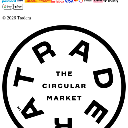
©
2026
Tradera