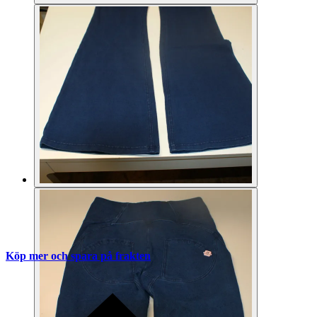
Köp mer och spara på frakten