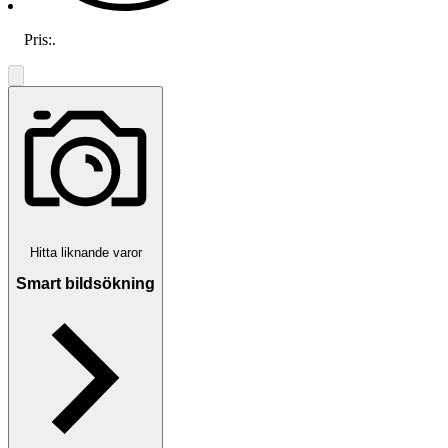
Pris:
.
Hitta liknande varor
Smart bildsökning