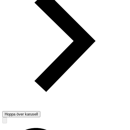
Hoppa över karusell