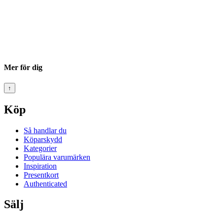
Mer för dig
↑
Köp
Så handlar du
Köparskydd
Kategorier
Populära varumärken
Inspiration
Presentkort
Authenticated
Sälj