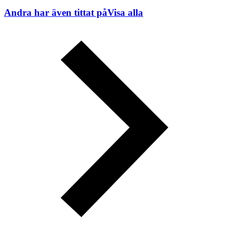
Andra har även tittat på
Visa alla