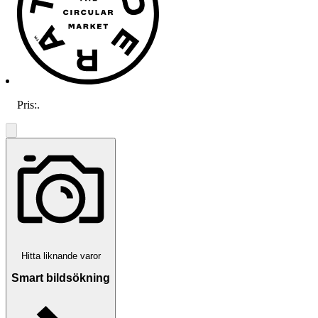
Pris:
.
Hitta liknande varor
Smart bildsökning