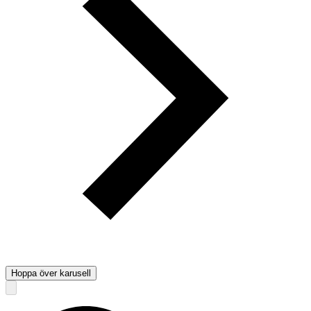
Hoppa över karusell