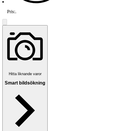
Pris:
.
Hitta liknande varor
Smart bildsökning