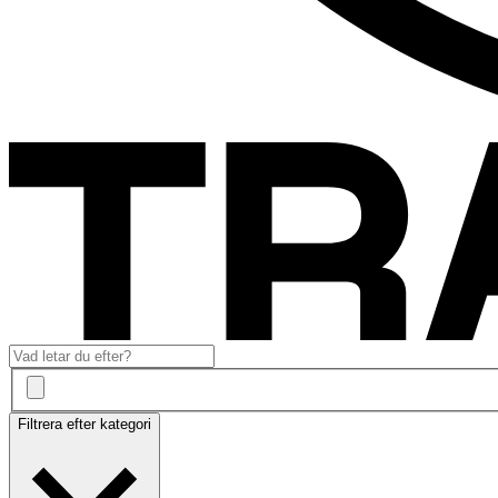
Filtrera efter kategori