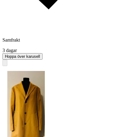
Samfrakt
3 dagar
Hoppa över karusell