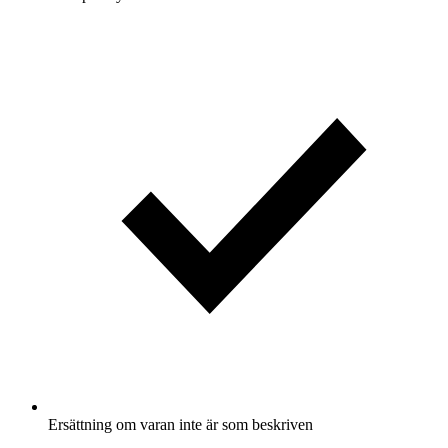
Ersättning om varan inte är som beskriven