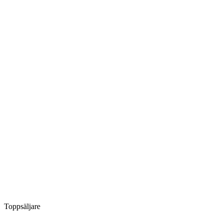
Toppsäljare