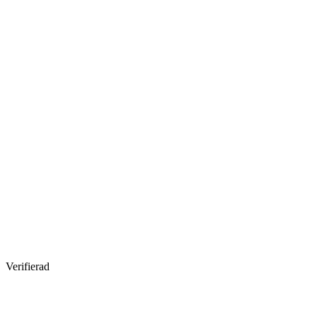
Verifierad