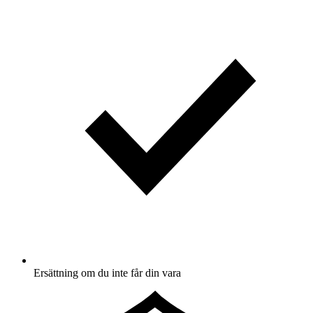
Ersättning om du inte får din vara