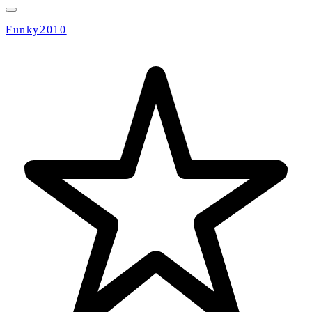
Funky2010