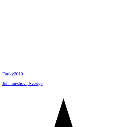
Funky2010
Johanneshov
,
Sverige